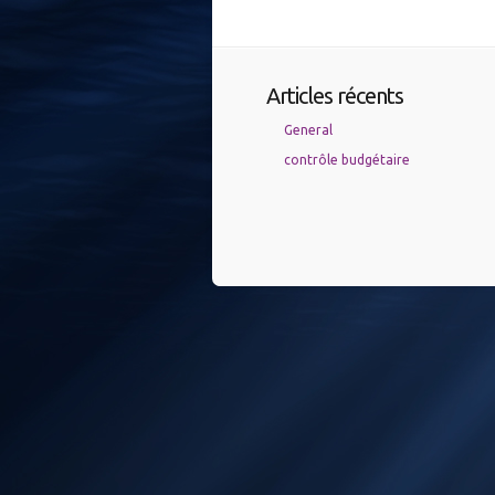
Articles récents
General
contrôle budgétaire