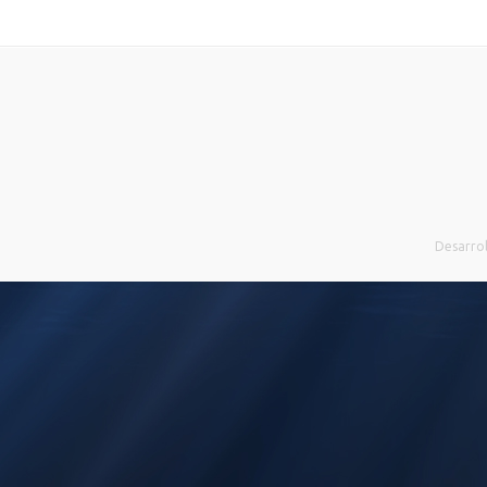
Desarro